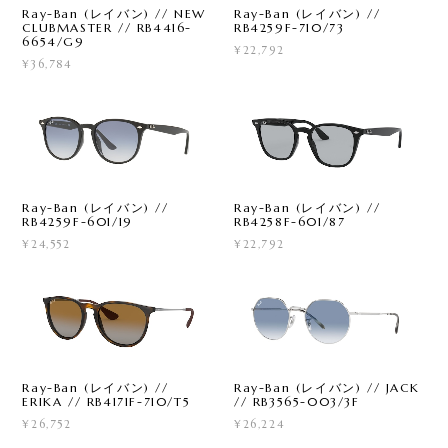
Ray-Ban (レイバン) // NEW
Ray-Ban (レイバン) //
CLUBMASTER // RB4416-
RB4259F-710/73
6654/G9
¥22,792
¥36,784
Ray-Ban (レイバン) //
Ray-Ban (レイバン) //
RB4259F-601/19
RB4258F-601/87
¥24,552
¥22,792
Ray-Ban (レイバン) //
Ray-Ban (レイバン) // JACK
ERIKA // RB4171F-710/T5
// RB3565-003/3F
¥26,752
¥26,224