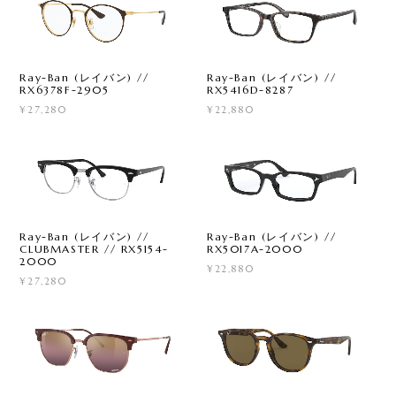
Ray-Ban (レイバン) //
Ray-Ban (レイバン) //
RX6378F-2905
RX5416D-8287
¥27,280
¥22,880
Ray-Ban (レイバン) //
Ray-Ban (レイバン) //
CLUBMASTER // RX5154-
RX5017A-2000
2000
¥22,880
¥27,280