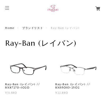
Home
ブランドリスト
Ray-Ban (レイバン)
Ray-Ban (レイバン)
Ray-Ban (レイバン) //
Ray-Ban (レイバン) //
RX8727D-1020
RX6501D-2502
¥31,680
¥22,880