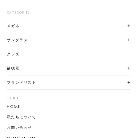
CATEGORIES
メガネ
サングラス
グッズ
補聴器
ブランドリスト
GUIDE
HOME
私たちについて
お問い合わせ