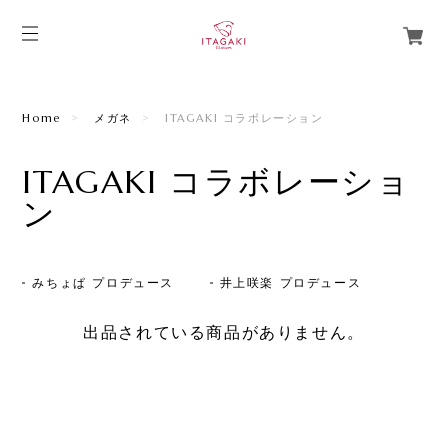
Home
メガネ
ITAGAKI コラボレーション
ITAGAKI コラボレーショ
ン
みちょぱ プロデュース
井上咲楽 プロデュース
出品されている商品がありません。