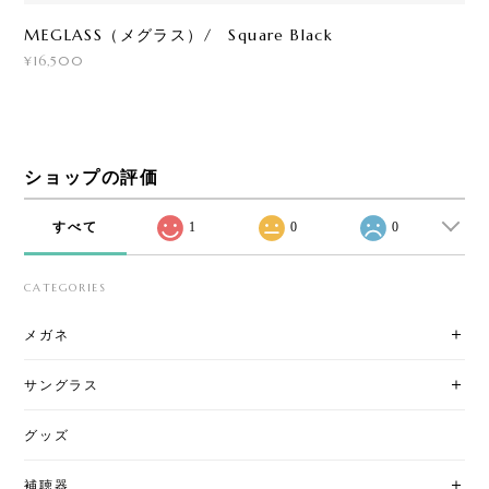
MEGLASS（メグラス）/ Square Black
¥16,500
ショップの評価
すべて
1
0
0
CATEGORIES
メガネ
サングラス
グッズ
補聴器