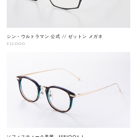
シン・ウルトラマン 公式 // ゼットン メガネ
¥22,000
ソフィスティーク美麗 SFB1004-1