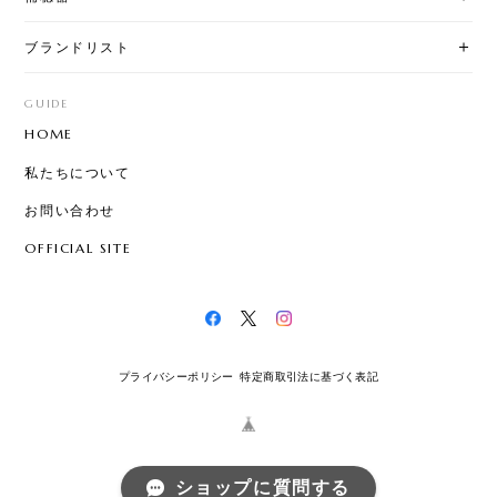
ブランドリスト
GUIDE
HOME
私たちについて
お問い合わせ
OFFICIAL SITE
プライバシーポリシー
特定商取引法に基づく表記
ショップに質問する